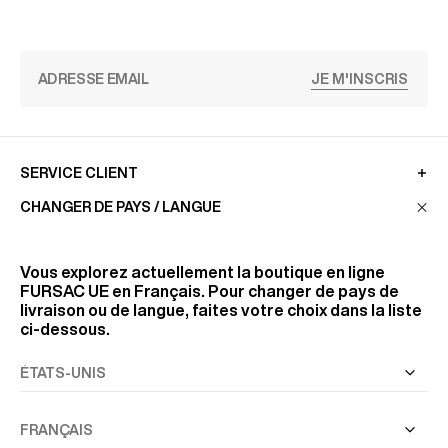
JE M'INSCRIS
SERVICE CLIENT
CHANGER DE PAYS / LANGUE
LA MAISON
Vous explorez actuellement la boutique en ligne
FURSAC UE
en Français. Pour changer de pays de
livraison ou de langue, faites votre choix dans la liste
RETROUVEZ-NOUS
ci-dessous.
SUIVEZ-NOUS