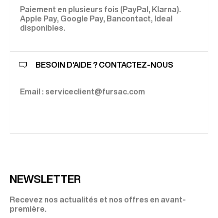
Paiement en plusieurs fois (PayPal, Klarna).
Apple Pay, Google Pay, Bancontact, Ideal
disponibles.
BESOIN D'AIDE ? CONTACTEZ-NOUS
Email : serviceclient@fursac.com
NEWSLETTER
Recevez nos actualités et nos offres en avant-
première.