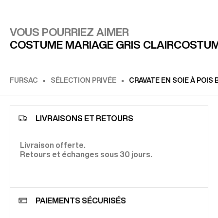
VOUS POURRIEZ AIMER
COSTUME MARIAGE GRIS CLAIR
COSTUM
FURSAC
SÉLECTION PRIVÉE
CRAVATE EN SOIE À POIS
LIVRAISONS ET RETOURS
Livraison offerte.
Retours et échanges sous 30 jours.
PAIEMENTS SÉCURISÉS