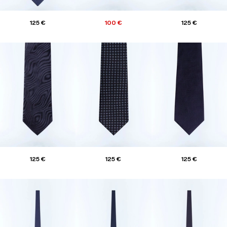
125 €
100 €
125 €
125 €
125 €
125 €