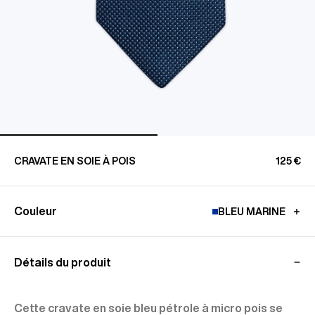
CRAVATE EN SOIE À POIS
125 €
Couleur
BLEU MARINE
Détails du produit
Cette cravate en soie bleu pétrole à micro pois se