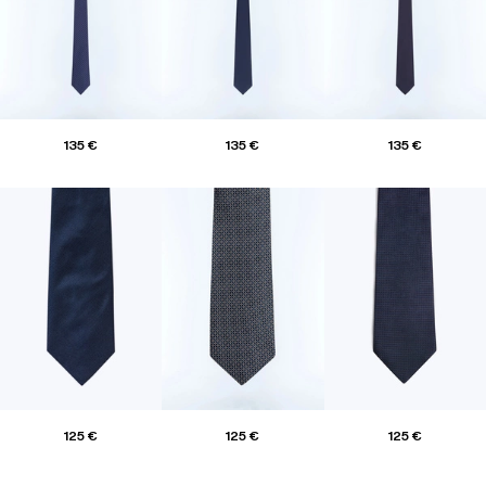
135 €
135 €
135 €
125 €
125 €
125 €