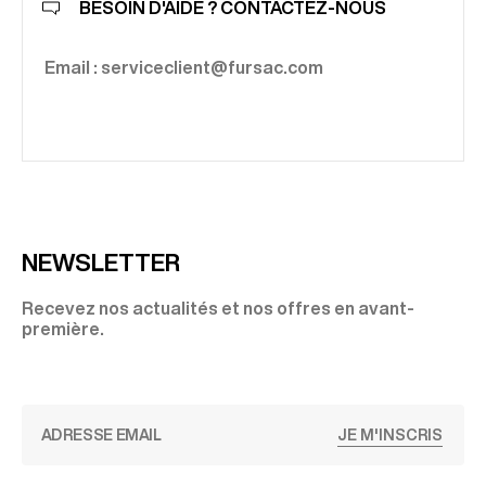
BESOIN D'AIDE ? CONTACTEZ-NOUS
Email : serviceclient@fursac.com
NEWSLETTER
Recevez nos actualités et nos offres en avant-
première.
JE M'INSCRIS