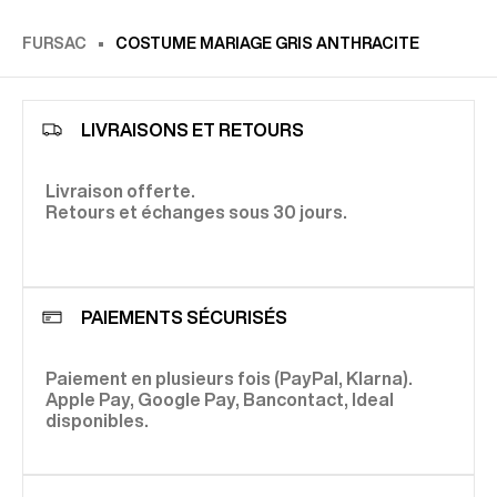
FURSAC
COSTUME MARIAGE GRIS ANTHRACITE
LIVRAISONS ET RETOURS
Livraison offerte.
Retours et échanges sous 30 jours.
PAIEMENTS SÉCURISÉS
Paiement en plusieurs fois (PayPal, Klarna).
Apple Pay, Google Pay, Bancontact, Ideal
disponibles.