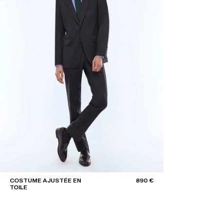
COSTUME AJUSTÉE EN
890 €
TOILE