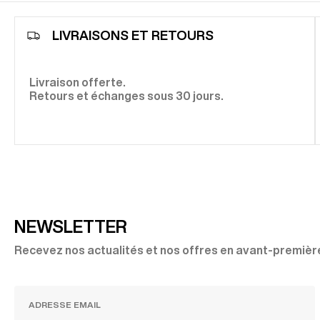
LIVRAISONS ET RETOURS
Livraison offerte.
Retours et échanges sous 30 jours.
NEWSLETTER
Recevez nos actualités et nos offres en avant-premièr
JE M'INSCRIS