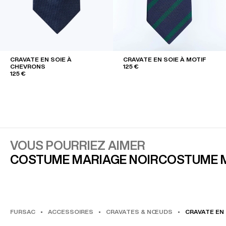
CRAVATE EN SOIE À
CRAVATE EN SOIE À MOTIF
CHEVRONS
125 €
125 €
VOUS POURRIEZ AIMER
COSTUME MARIAGE NOIR
COSTUME M
FURSAC
ACCESSOIRES
CRAVATES & NŒUDS
CRAVATE EN 