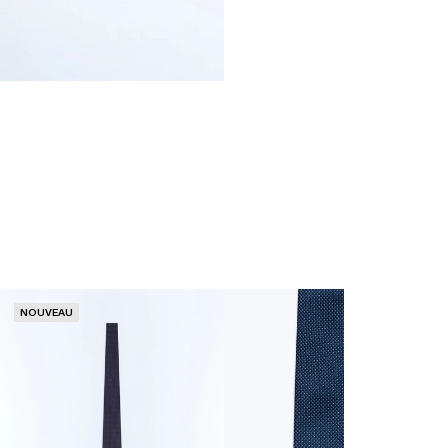
NOUVEAU