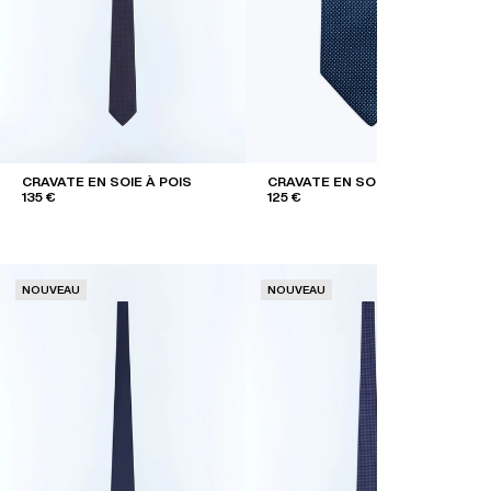
CRAVATE EN SOIE À POIS
CRAVATE EN SOIE À POIS
135 €
125 €
NOUVEAU
NOUVEAU