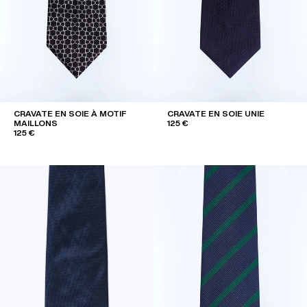
CRAVATE EN SOIE À MOTIF
CRAVATE EN SOIE UNIE
MAILLONS
125 €
125 €