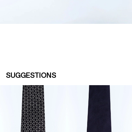
SUGGESTIONS