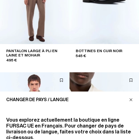
PANTALON LARGE À PLI EN
BOTTINES EN CUIR NOIR
LAINE ET MOHAIR
545 €
495 €
CHANGER DE PAYS / LANGUE
Vous explorez actuellement la boutique en ligne
FURSAC UE
en Français. Pour changer de pays de
livraison ou de langue, faites votre choix dans la liste
ci-dessous.