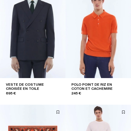
VESTE DE COSTUME
POLO POINT DE RIZ EN
CROISÉE EN TOILE
COTON ET CACHEMIRE
695 €
245 €