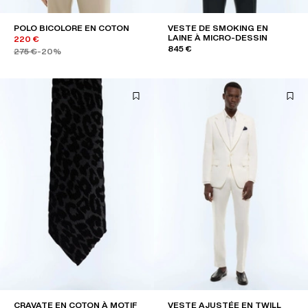
POLO BICOLORE EN COTON
VESTE DE SMOKING EN
LAINE À MICRO-DESSIN
220 €
845 €
275 €
-20%
CRAVATE EN COTON À MOTIF
VESTE AJUSTÉE EN TWILL