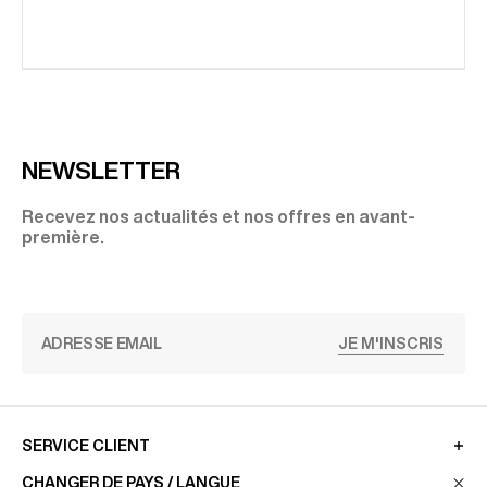
NEWSLETTER
Recevez nos actualités et nos offres en avant-
première.
JE M'INSCRIS
SERVICE CLIENT
CHANGER DE PAYS / LANGUE