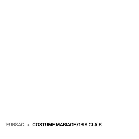
FURSAC
COSTUME MARIAGE GRIS CLAIR