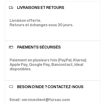
LIVRAISONS ET RETOURS
Livraison offerte.
Retours et échanges sous 30 jours.
PAIEMENTS SÉCURISÉS
Paiement en plusieurs fois (PayPal, Klarna).
Apple Pay, Google Pay, Bancontact, Ideal
disponibles.
BESOIN D'AIDE ? CONTACTEZ-NOUS
Email : serviceclient@fursac.com