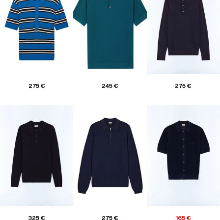
275 €
245 €
275 €
325 €
275 €
165 €