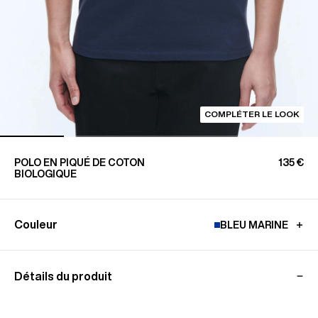
COMPLÉTER LE LOOK
POLO EN PIQUÉ DE COTON
135 €
BIOLOGIQUE
Couleur
BLEU MARINE
Détails du produit