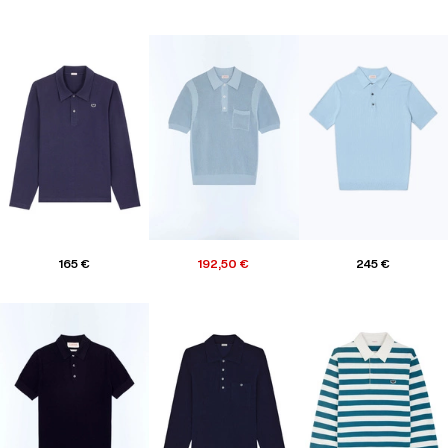
165 €
192,50 €
245 €