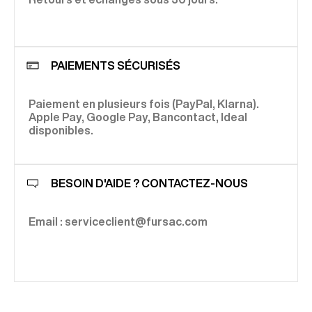
PAIEMENTS SÉCURISÉS
Paiement en plusieurs fois (PayPal, Klarna).
Apple Pay, Google Pay, Bancontact, Ideal
disponibles.
BESOIN D'AIDE ? CONTACTEZ-NOUS
Email : serviceclient@fursac.com