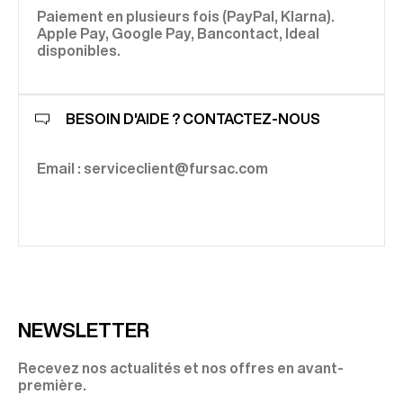
Paiement en plusieurs fois (PayPal, Klarna).
Apple Pay, Google Pay, Bancontact, Ideal
disponibles.
BESOIN D'AIDE ? CONTACTEZ-NOUS
Email : serviceclient@fursac.com
NEWSLETTER
Recevez nos actualités et nos offres en avant-
première.