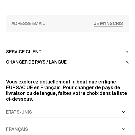
JE M'INSCRIS
SERVICE CLIENT
CHANGER DE PAYS / LANGUE
LA MAISON
Vous explorez actuellement la boutique en ligne
FURSAC UE
en Français. Pour changer de pays de
livraison ou de langue, faites votre choix dans la liste
RETROUVEZ-NOUS
ci-dessous.
SUIVEZ-NOUS