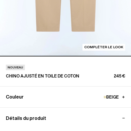
COMPLÉTER LE LOOK
NOUVEAU
CHINO AJUSTÉ EN TOILE DE COTON
245 €
Couleur
BEIGE
Détails du produit