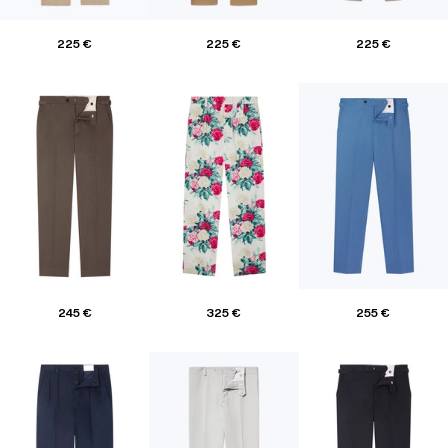
225 €
225 €
225 €
245 €
325 €
255 €