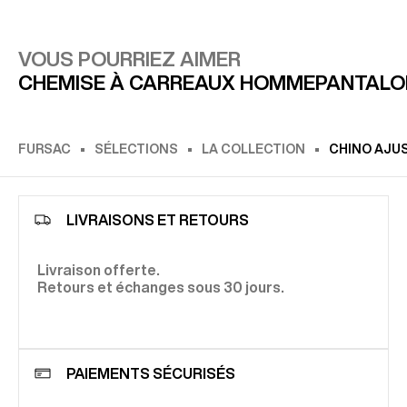
VOUS POURRIEZ AIMER
CHEMISE À CARREAUX HOMME
PANTALO
FURSAC
SÉLECTIONS
LA COLLECTION
CHINO AJUS
LIVRAISONS ET RETOURS
Livraison offerte.
Retours et échanges sous 30 jours.
PAIEMENTS SÉCURISÉS