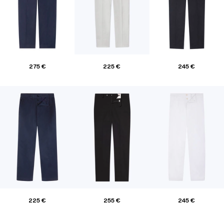
275 €
225 €
245 €
225 €
255 €
245 €