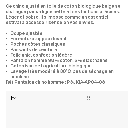
Ce chino ajusté en toile de coton biologique beige se
distingue par sa ligne nette et ses finitions précises.
Léger et sobre, il s’impose comme un essentiel
estival à accessoiriser selon vos envies.
Coupe ajustée
Fermeture zippée devant
Poches côtés classiques
Passants de ceinture
Toile unie, confection légère
Pantalon homme 98% coton, 2% élasthanne
Coton issu de l'agriculture biologique
Lavage très modéré à 30°C, pas de séchage en
machine
P3JKIA-AP04-08