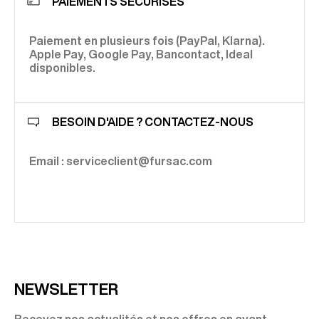
PAIEMENTS SÉCURISÉS
Paiement en plusieurs fois (PayPal, Klarna).
Apple Pay, Google Pay, Bancontact, Ideal
disponibles.
BESOIN D'AIDE ? CONTACTEZ-NOUS
Email : serviceclient@fursac.com
NEWSLETTER