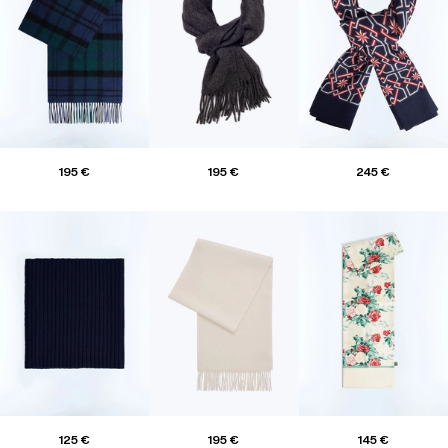
195 €
195 €
245 €
125 €
195 €
145 €