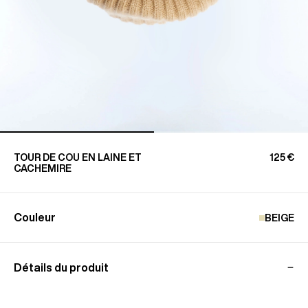
TOUR DE COU EN LAINE ET
125 €
CACHEMIRE
Couleur
BEIGE
Détails du produit