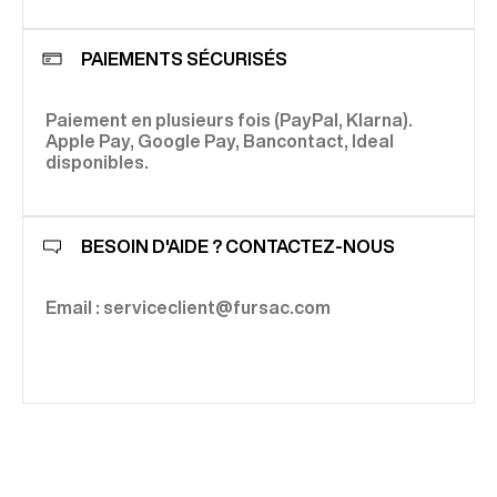
PAIEMENTS SÉCURISÉS
Paiement en plusieurs fois (PayPal, Klarna).
Apple Pay, Google Pay, Bancontact, Ideal
disponibles.
BESOIN D'AIDE ? CONTACTEZ-NOUS
Email : serviceclient@fursac.com