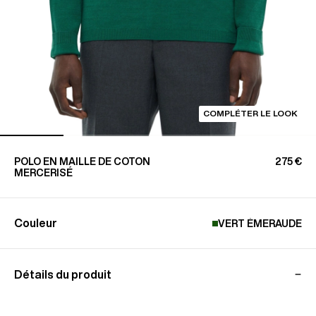
COMPLÉTER LE LOOK
POLO EN MAILLE DE COTON
275 €
MERCERISÉ
Couleur
VERT ÉMERAUDE
Détails du produit