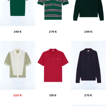
245 €
275 €
295 €
220 €
135 €
275 €