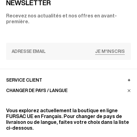
NEWSLETTER
Recevez nos actualités et nos offres en avant-
première.
JE M'INSCRIS
SERVICE CLIENT
CHANGER DE PAYS / LANGUE
LA MAISON
Vous explorez actuellement la boutique en ligne
FURSAC UE
en Français. Pour changer de pays de
livraison ou de langue, faites votre choix dans la liste
RETROUVEZ-NOUS
ci-dessous.