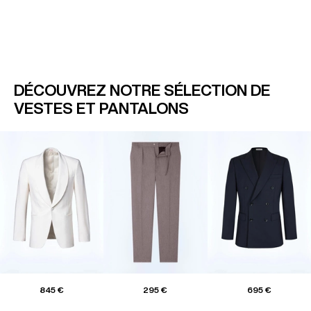
DÉCOUVREZ NOTRE SÉLECTION DE
VESTES ET PANTALONS
845 €
295 €
695 €