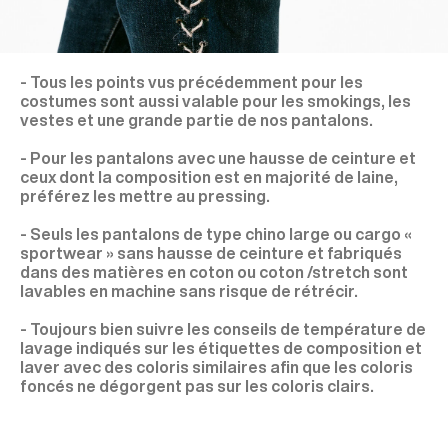
- Tous les points vus précédemment pour les
costumes sont aussi valable pour les smokings, les
vestes et une grande partie de nos pantalons.
- Pour les pantalons avec une hausse de ceinture et
ceux dont la composition est en majorité de laine,
préférez les mettre au pressing.
- Seuls les pantalons de type chino large ou cargo «
sportwear » sans hausse de ceinture et fabriqués
dans des matières en coton ou coton /stretch sont
lavables en machine sans risque de rétrécir.
- Toujours bien suivre les conseils de température de
lavage indiqués sur les étiquettes de composition et
laver avec des coloris similaires afin que les coloris
foncés ne dégorgent pas sur les coloris clairs.