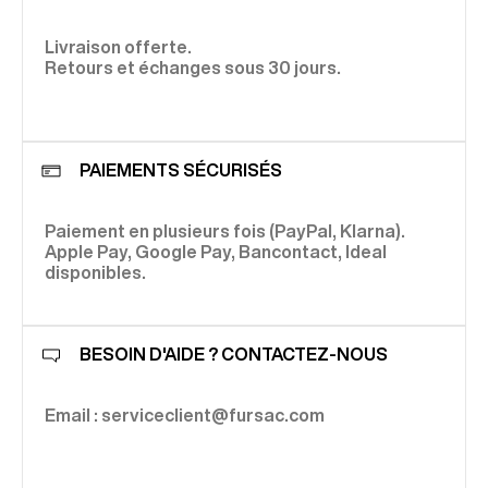
Livraison offerte.
Retours et échanges sous 30 jours.
PAIEMENTS SÉCURISÉS
Paiement en plusieurs fois (PayPal, Klarna).
Apple Pay, Google Pay, Bancontact, Ideal
disponibles.
BESOIN D'AIDE ? CONTACTEZ-NOUS
Email : serviceclient@fursac.com