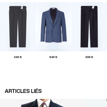
345 €
645 €
395 €
ARTICLES LIÉS