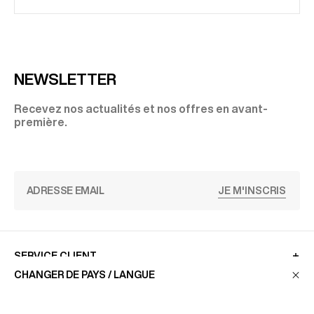
NEWSLETTER
Recevez nos actualités et nos offres en avant-
première.
JE M'INSCRIS
SERVICE CLIENT
CHANGER DE PAYS / LANGUE
LA MAISON