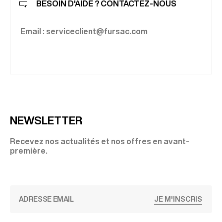
BESOIN D'AIDE ? CONTACTEZ-NOUS
Email : serviceclient@fursac.com
NEWSLETTER
Recevez nos actualités et nos offres en avant-
première.
JE M'INSCRIS