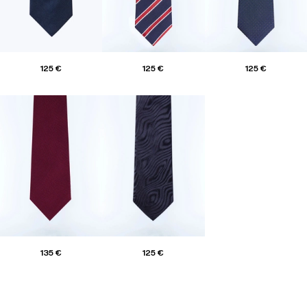
125 €
125 €
125 €
135 €
125 €