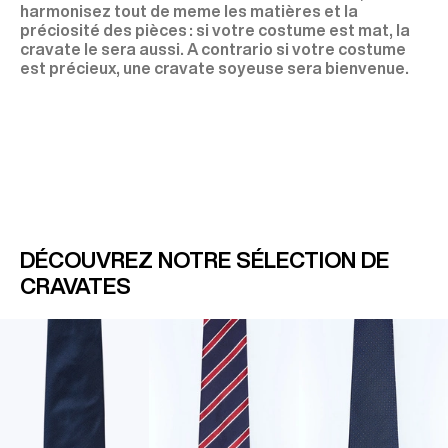
harmonisez tout de meme les matières et la
préciosité des pièces : si votre costume est mat, la
cravate le sera aussi. A contrario si votre costume
est précieux, une cravate soyeuse sera bienvenue.
DÉCOUVREZ NOTRE SÉLECTION DE
CRAVATES