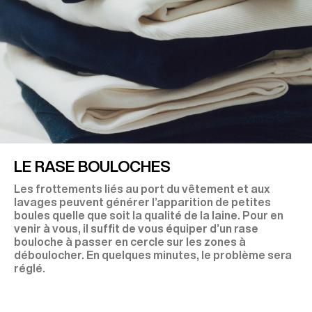
LE RASE BOULOCHES
Les frottements liés au port du vêtement et aux
lavages peuvent générer l’apparition de petites
boules quelle que soit la qualité de la laine. Pour en
venir à vous, il suffit de vous équiper d’un rase
bouloche à passer en cercle sur les zones à
déboulocher. En quelques minutes, le problème sera
réglé.