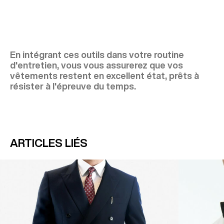
En intégrant ces outils dans votre routine
d'entretien, vous vous assurerez que vos
vêtements restent en excellent état, prêts à
résister à l'épreuve du temps.
ARTICLES LIÉS