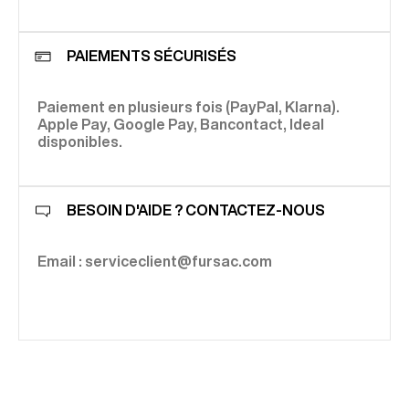
PAIEMENTS SÉCURISÉS
Paiement en plusieurs fois (PayPal, Klarna).
Apple Pay, Google Pay, Bancontact, Ideal
disponibles.
BESOIN D'AIDE ? CONTACTEZ-NOUS
Email : serviceclient@fursac.com