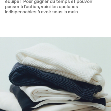
équipé ! Pour gagner du temps et pouvoir
passer à l’action, voici les quelques
indispensables à avoir sous la main.