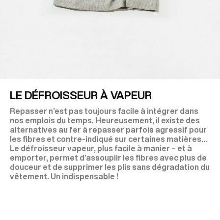
LE DÉFROISSEUR À VAPEUR
Repasser n’est pas toujours facile à intégrer dans
nos emplois du temps. Heureusement, il existe des
alternatives au fer à repasser parfois agressif pour
les fibres et contre-indiqué sur certaines matières…
Le défroisseur vapeur, plus facile à manier – et à
emporter, permet d’assouplir les fibres avec plus de
douceur et de supprimer les plis sans dégradation du
vêtement. Un indispensable !