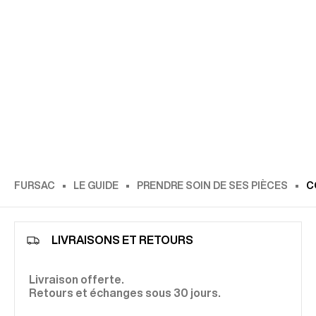
FURSAC
LE GUIDE
PRENDRE SOIN DE SES PIÈCES
C
LIVRAISONS ET RETOURS
Livraison offerte.
Retours et échanges sous 30 jours.