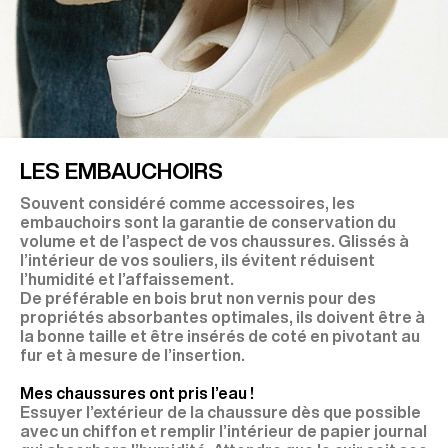
LES EMBAUCHOIRS
Souvent considéré comme accessoires, les
embauchoirs sont la garantie de conservation du
volume et de l’aspect de vos chaussures. Glissés à
l’intérieur de vos souliers, ils évitent réduisent
l’humidité et l’affaissement.
De préférable en bois brut non vernis pour des
propriétés absorbantes optimales, ils doivent être à
la bonne taille et être insérés de coté en pivotant au
fur et à mesure de l’insertion.
Mes chaussures ont pris l’eau !
Essuyer l’extérieur de la chaussure dès que possible
avec un chiffon et remplir l’intérieur de papier journal