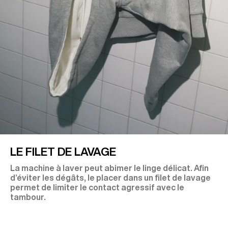
LE FILET DE LAVAGE
La machine à laver peut abimer le linge délicat. Afin
d’éviter les dégâts, le placer dans un filet de lavage
permet de limiter le contact agressif avec le
tambour.