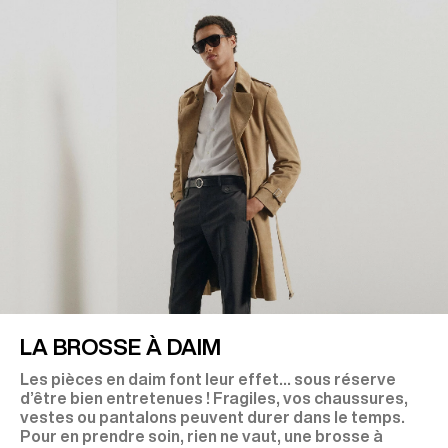
LA BROSSE À DAIM
Les pièces en daim font leur effet… sous réserve
d’être bien entretenues ! Fragiles, vos chaussures,
vestes ou pantalons peuvent durer dans le temps.
Pour en prendre soin, rien ne vaut, une brosse à