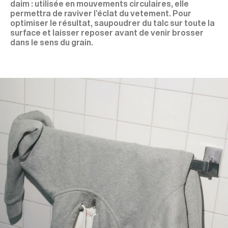
daim : utilisée en mouvements circulaires, elle
permettra de raviver l’éclat du vetement. Pour
optimiser le résultat, saupoudrer du talc sur toute la
surface et laisser reposer avant de venir brosser
dans le sens du grain.