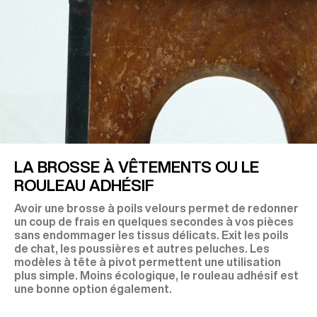
LA BROSSE À VÊTEMENTS OU LE
ROULEAU ADHÉSIF
Avoir une brosse à poils velours permet de redonner
un coup de frais en quelques secondes à vos pièces
sans endommager les tissus délicats. Exit les poils
de chat, les poussières et autres peluches. Les
modèles à tête à pivot permettent une utilisation
plus simple. Moins écologique, le rouleau adhésif est
une bonne option également.