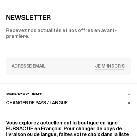
NEWSLETTER
Recevez nos actualités et nos offres en avant-
première.
JE M'INSCRIS
SERVICE CLIENT
CHANGER DE PAYS / LANGUE
LA MAISON
Vous explorez actuellement la boutique en ligne
FURSAC UE
en Français. Pour changer de pays de
livraison ou de langue, faites votre choix dans la liste