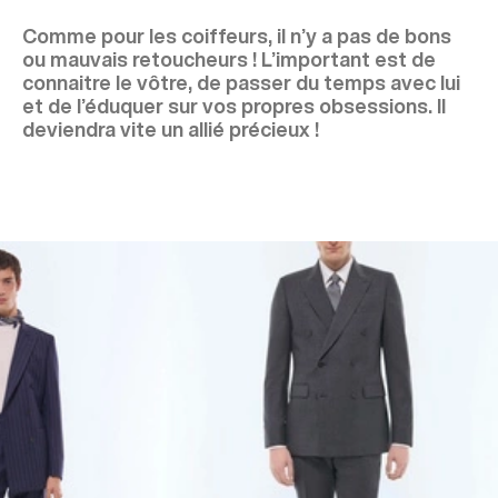
Comme pour les coiffeurs, il n’y a pas de bons
ou mauvais retoucheurs ! L’important est de
connaitre le vôtre, de passer du temps avec lui
et de l’éduquer sur vos propres obsessions. Il
deviendra vite un allié précieux !