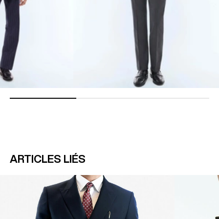
ARTICLES LIÉS