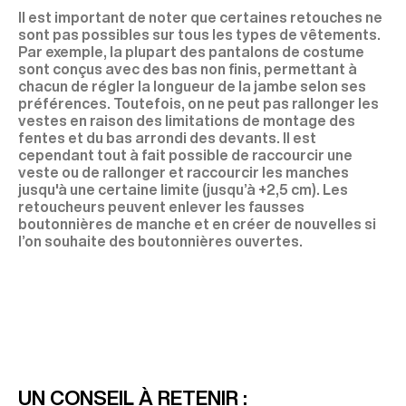
Il est important de noter que certaines retouches ne
sont pas possibles sur tous les types de vêtements.
Par exemple, la plupart des pantalons de costume
sont conçus avec des bas non finis, permettant à
chacun de régler la longueur de la jambe selon ses
préférences. Toutefois, on ne peut pas rallonger les
vestes en raison des limitations de montage des
fentes et du bas arrondi des devants. Il est
cependant tout à fait possible de raccourcir une
veste ou de rallonger et raccourcir les manches
jusqu'à une certaine limite (jusqu’à +2,5 cm). Les
retoucheurs peuvent enlever les fausses
boutonnières de manche et en créer de nouvelles si
l’on souhaite des boutonnières ouvertes.
UN CONSEIL À RETENIR :