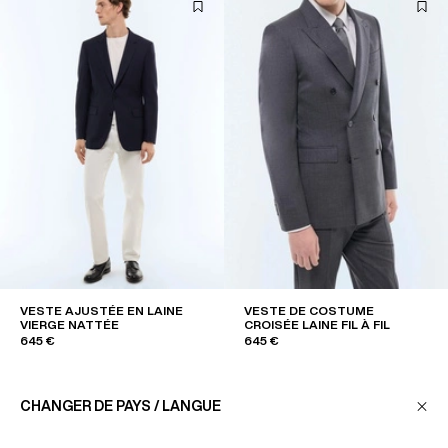
VESTE AJUSTÉE EN LAINE
VESTE DE COSTUME
VIERGE NATTÉE
CROISÉE LAINE FIL À FIL
645 €
645 €
CHANGER DE PAYS / LANGUE