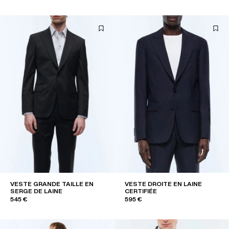
VESTE GRANDE TAILLE EN
VESTE DROITE EN LAINE
SERGE DE LAINE
CERTIFIÉE
545 €
595 €