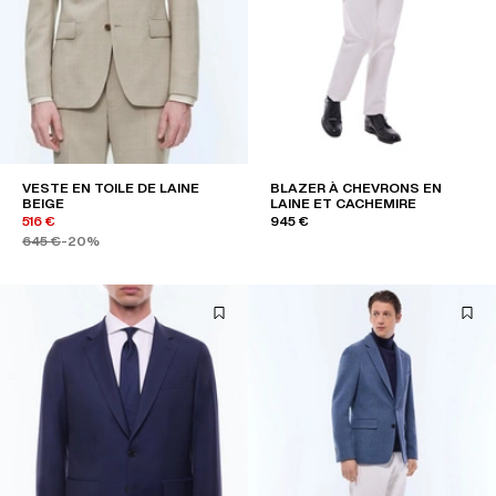
VESTE EN TOILE DE LAINE
BLAZER À CHEVRONS EN
BEIGE
LAINE ET CACHEMIRE
516 €
945 €
645 €
-20%