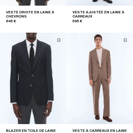
VESTE DROITE EN LAINE À
VESTE AJUSTÉE EN LAINE À
CHEVRONS
CARREAUX
645 €
595 €
BLAZER EN TOILE DE LAINE
VESTE À CARREAUX EN LAINE