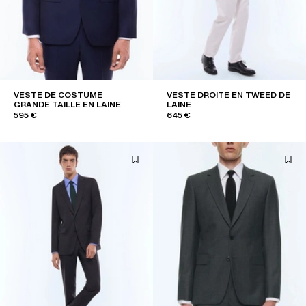
VESTE DE COSTUME
VESTE DROITE EN TWEED DE
GRANDE TAILLE EN LAINE
LAINE
595 €
645 €