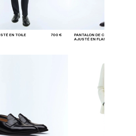
STÉ EN TOILE
700 €
PANTALON DE COSTUME
AJUSTÉ EN FLANELLE