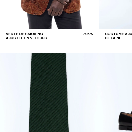
VESTE DE SMOKING
795 €
COSTUME AJU
AJUSTÉE EN VELOURS
DE LAINE