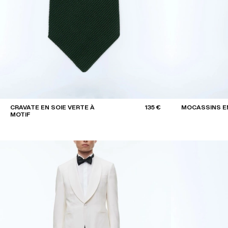
CRAVATE EN SOIE VERTE À
135 €
MOCASSINS EN
MOTIF