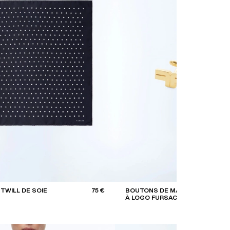
TWILL DE SOIE
75 €
BOUTONS DE MANCHETTES
À LOGO FURSAC