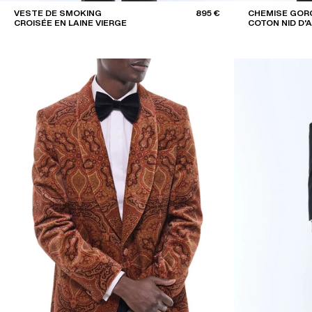
VESTE DE SMOKING
895 €
CHEMISE GOR
CROISÉE EN LAINE VIERGE
COTON NID D'A