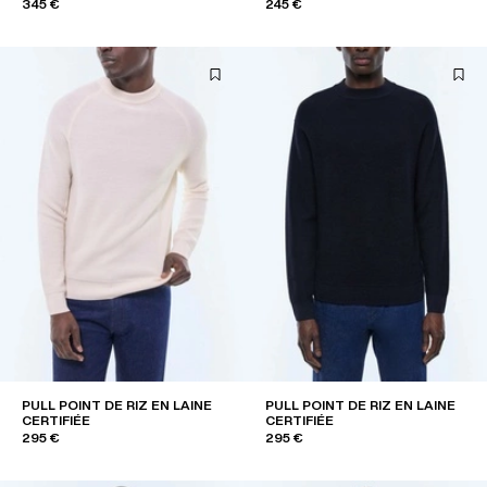
345 €
245 €
PULL POINT DE RIZ EN LAINE
PULL POINT DE RIZ EN LAINE
CERTIFIÉE
CERTIFIÉE
295 €
295 €