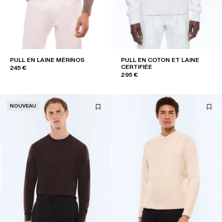
PULL EN LAINE MÉRINOS
PULL EN COTON ET LAINE
CERTIFIÉE
245 €
295 €
NOUVEAU