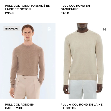
PULL COL ROND TORSADÉ EN
PULL COL ROND EN
LAINE ET COTON
CACHEMIRE
295 €
345 €
NOUVEAU
PULL COL ROND EN
PULL À COL ROND EN LAINE
CACHEMIRE
ET COTON