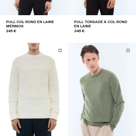
PULL COL ROND EN LAINE
PULL TORSADÉ À COL ROND
MÉRINOS
EN LAINE
245 €
345 €