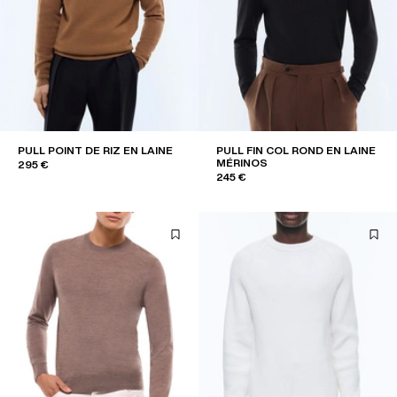
PULL POINT DE RIZ EN LAINE
PULL FIN COL ROND EN LAINE
MÉRINOS
295 €
245 €