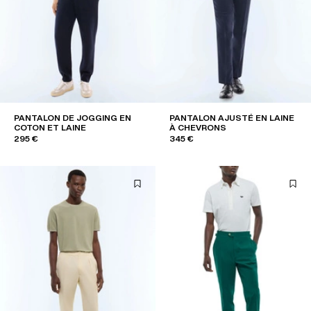
PANTALON DE JOGGING EN
PANTALON AJUSTÉ EN LAINE
COTON ET LAINE
À CHEVRONS
295 €
345 €