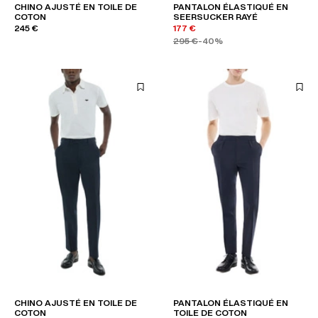
CHINO AJUSTÉ EN TOILE DE
PANTALON ÉLASTIQUÉ EN
COTON
SEERSUCKER RAYÉ
245 €
177 €
295 €
-40%
CHINO AJUSTÉ EN TOILE DE
PANTALON ÉLASTIQUÉ EN
COTON
TOILE DE COTON