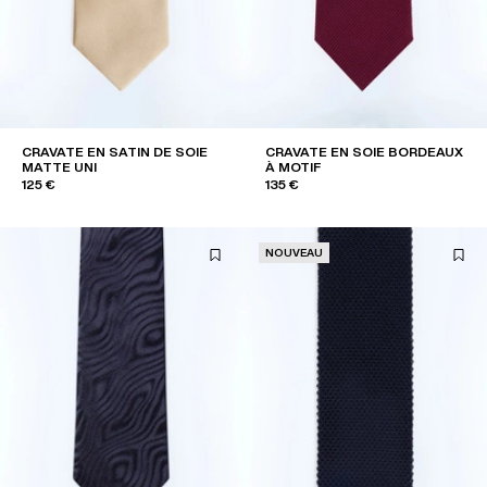
CRAVATE EN SATIN DE SOIE
CRAVATE EN SOIE BORDEAUX
MATTE UNI
À MOTIF
125 €
135 €
NOUVEAU