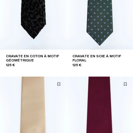
CRAVATE EN COTON À MOTIF
CRAVATE EN SOIE À MOTIF
GÉOMÉTRIQUE
FLORAL
125 €
125 €