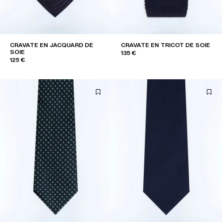
CRAVATE EN JACQUARD DE
CRAVATE EN TRICOT DE SOIE
SOIE
135 €
125 €