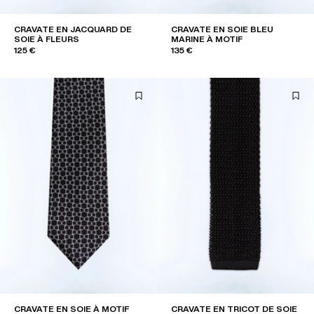
CRAVATE EN JACQUARD DE
CRAVATE EN SOIE BLEU
SOIE À FLEURS
MARINE À MOTIF
125 €
135 €
CRAVATE EN SOIE À MOTIF
CRAVATE EN TRICOT DE SOIE