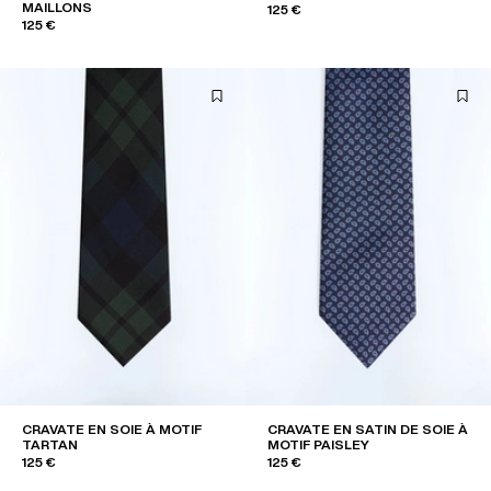
MAILLONS
125 €
125 €
CRAVATE EN SOIE À MOTIF
CRAVATE EN SATIN DE SOIE À
TARTAN
MOTIF PAISLEY
125 €
125 €