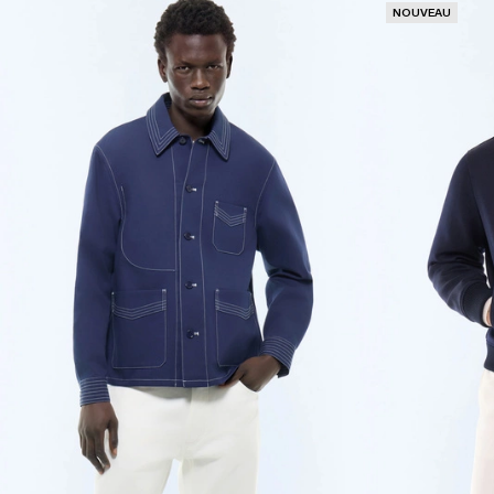
NOUVEAU