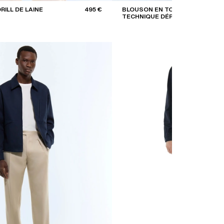
RILL DE LAINE
495 €
BLOUSON EN TOILE
TECHNIQUE DÉPERLANTE