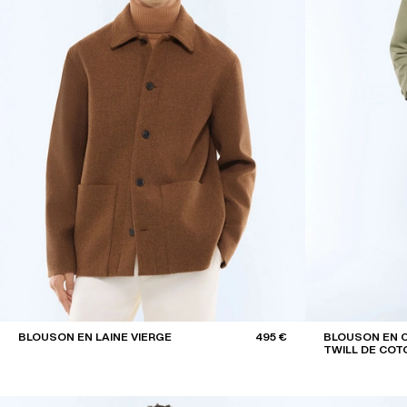
BLOUSON EN LAINE VIERGE
495 €
BLOUSON EN 
TWILL DE COT