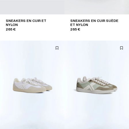
SNEAKERS EN CUIR ET
SNEAKERS EN CUIR SUÈDE
NYLON
ET NYLON
265 €
265 €