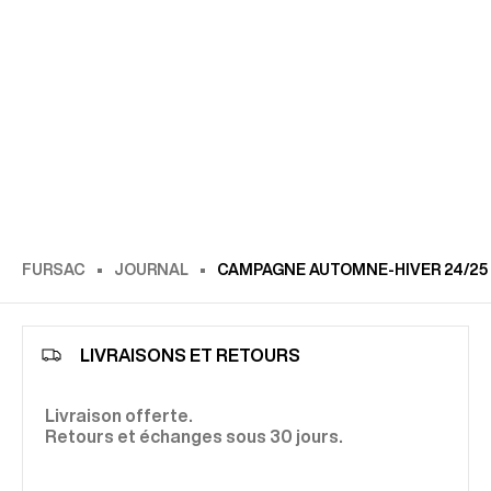
FURSAC
JOURNAL
CAMPAGNE AUTOMNE-HIVER 24/25
LIVRAISONS ET RETOURS
Livraison offerte.
Retours et échanges sous 30 jours.