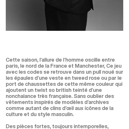
Cette saison, l’allure de l’homme oscille entre
paris, le nord de la France et Manchester, Ce jeu
avec les codes se retrouve dans un pull noué sur
les épaules d’une veste en tweed rose ou par le
port de chaussettes de cette même couleur qui
ajoutent un twist so british teinté d’une
nonchalance très française. Sans oublier des
vêtements inspirés de modèles d’archives
comme autant de clins d’œil aux icônes de la
culture et du style masculin.
Des pièces fortes, toujours intemporelles,