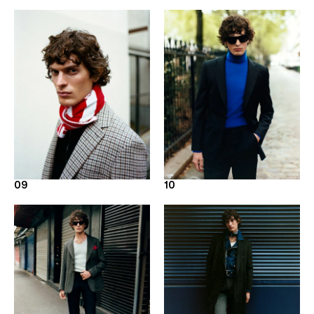
09
10