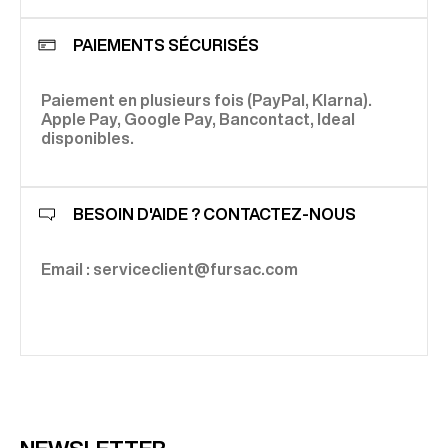
PAIEMENTS SÉCURISÉS
Paiement en plusieurs fois (PayPal, Klarna).
Apple Pay, Google Pay, Bancontact, Ideal
disponibles.
BESOIN D'AIDE ? CONTACTEZ-NOUS
Email : serviceclient@fursac.com