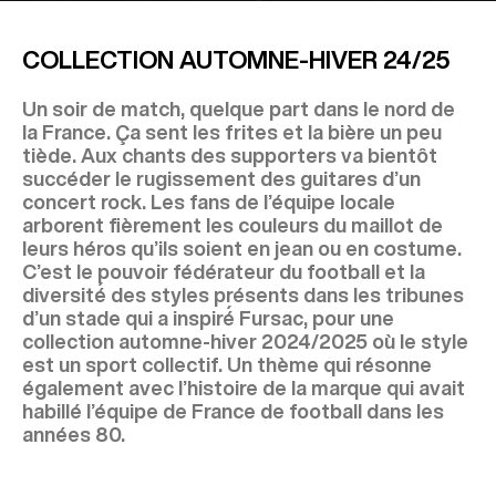
COLLECTION AUTOMNE-HIVER 24/25
Un soir de match, quelque part dans le nord de
la France. Ça sent les frites et la bière un peu
tiède. Aux chants des supporters va bientôt
succéder le rugissement des guitares d’un
concert rock. Les fans de l’équipe locale
arborent fièrement les couleurs du maillot de
leurs héros qu’ils soient en jean ou en costume.
C’est le pouvoir fédérateur du football et la
diversité́ des styles présents dans les tribunes
d’un stade qui a inspiré́ Fursac, pour une
collection automne-hiver 2024/2025 où le style
est un sport collectif. Un thème qui résonne
également avec l’histoire de la marque qui avait
habillé l’équipe de France de football dans les
années 80.