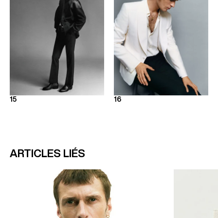
15
16
ARTICLES LIÉS