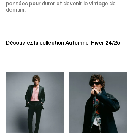
pensées pour durer et devenir le vintage de
demain.
Découvrez la collection Automne-Hiver 24/25.