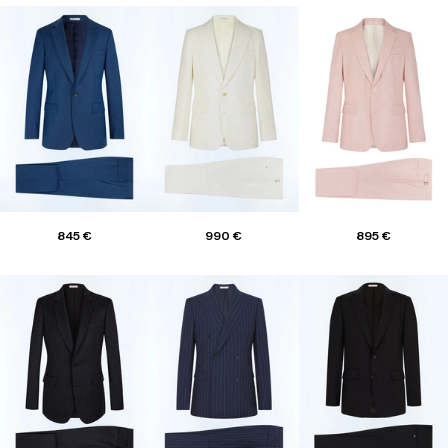
845 €
990 €
895 €