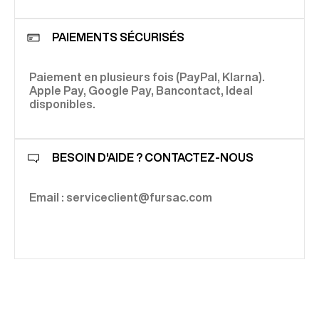
PAIEMENTS SÉCURISÉS
Paiement en plusieurs fois (PayPal, Klarna).
Apple Pay, Google Pay, Bancontact, Ideal
disponibles.
BESOIN D'AIDE ? CONTACTEZ-NOUS
Email : serviceclient@fursac.com