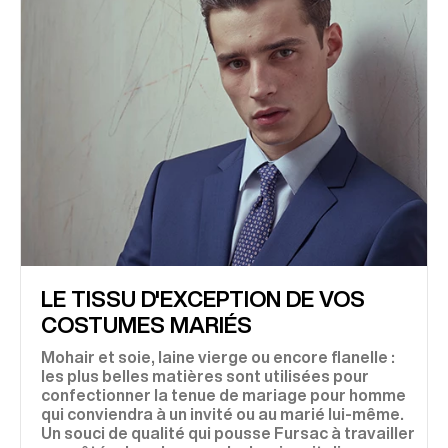
LE TISSU D'EXCEPTION DE VOS
COSTUMES MARIÉS
Mohair et soie, laine vierge ou encore flanelle :
les plus belles matières sont utilisées pour
confectionner la tenue de mariage pour homme
qui conviendra à un invité ou au marié lui-même.
Un souci de qualité qui pousse Fursac à travailler