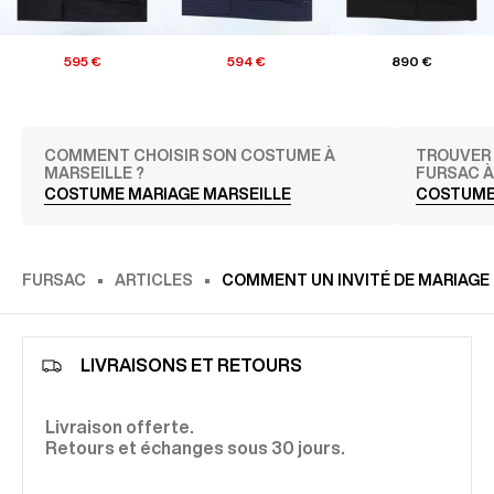
595 €
594 €
890 €
COMMENT CHOISIR SON COSTUME À
TROUVER 
MARSEILLE ?
FURSAC À
COSTUME MARIAGE MARSEILLE
COSTUME
FURSAC
ARTICLES
COMMENT UN INVITÉ DE MARIAGE D
LIVRAISONS ET RETOURS
Livraison offerte.
Retours et échanges sous 30 jours.