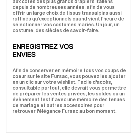
aux côtés des plus grands drapiers italiens
depuis de nombreuses années, afin de vous
offrir un large choix de tissus transalpins aussi
raffinés qu’exceptionnels quand vient l’heure de
sélectionner vos costumes mariés. Un jour, un
costume, des siècles de savoir-faire.
ENREGISTREZ VOS
ENVIES
Afin de conserver en mémoire tous vos coups de
coeur sur le site Fursac, vous pouvez les ajouter
en un clic sur votre wishlist. Facile d'accès,
consultable partout, elle devrait vous permettre
de préparer les ventes privées, les soldes ou un
évènement festif avec une mémoire des tenues
de mariage et autres accessoires pour
retrouver l'élégance Fursac au bon moment.