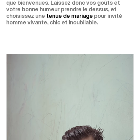
que bienvenues. Laissez donc vos goûts et
votre bonne humeur prendre le dessus, et
choisissez une
tenue de mariage
pour invité
homme vivante, chic et inoubliable.