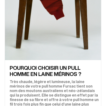
POURQUOI CHOISIR UN PULL
HOMME EN LAINE MÉRINOS ?
Très chaude, légère et lumineuse, la laine
mérinos de votre pull homme Fursac tient son
nom des moutons australiens et néo-zélandais
qui la produisent. Elle se distingue en effet par la
finesse de sa fibre et offre à votre pull homme un
fil trois fois plus fin que celui d’une laine plus