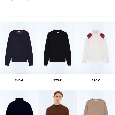
245 €
275 €
395 €