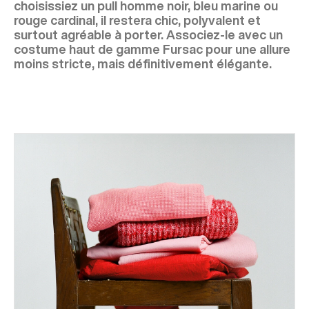
choisissiez un pull homme noir, bleu marine ou
rouge cardinal, il restera chic, polyvalent et
surtout agréable à porter. Associez-le avec un
costume haut de gamme Fursac pour une allure
moins stricte, mais définitivement élégante.