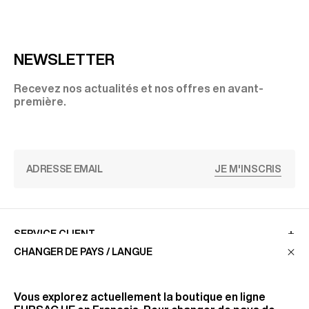
NEWSLETTER
Recevez nos actualités et nos offres en avant-
première.
JE M'INSCRIS
SERVICE CLIENT
CHANGER DE PAYS / LANGUE
LA MAISON
Vous explorez actuellement la boutique en ligne