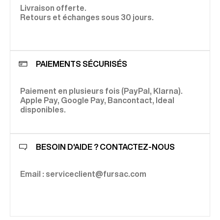
Livraison offerte.
Retours et échanges sous 30 jours.
PAIEMENTS SÉCURISÉS
Paiement en plusieurs fois (PayPal, Klarna).
Apple Pay, Google Pay, Bancontact, Ideal
disponibles.
BESOIN D'AIDE ? CONTACTEZ-NOUS
Email : serviceclient@fursac.com