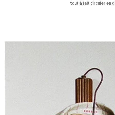
tout à fait circuler en