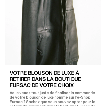
VOTRE BLOUSON DE LUXE À
RETIRER DANS LA BOUTIQUE
FURSAC DE VOTRE CHOIX
Vous venez tout juste de finaliser la commande
de votre blouson de luxe homme sur l’e-Shop
Fursac ? Sachez que vous pouvez opter pour le