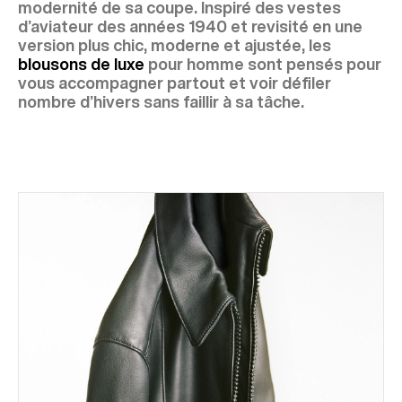
modernité de sa coupe. Inspiré des vestes
d’aviateur des années 1940 et revisité en une
version plus chic, moderne et ajustée, les
blousons de luxe
pour homme sont pensés pour
vous accompagner partout et voir défiler
nombre d’hivers sans faillir à sa tâche.