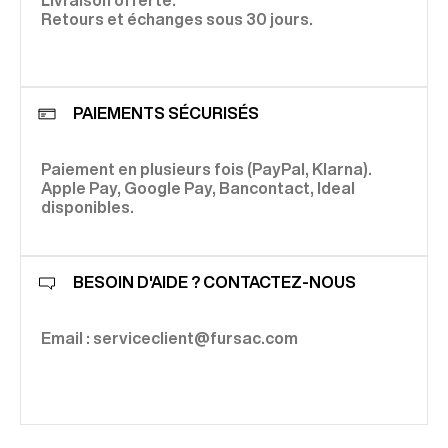
Retours et échanges sous 30 jours.
PAIEMENTS SÉCURISÉS
Paiement en plusieurs fois (PayPal, Klarna).
Apple Pay, Google Pay, Bancontact, Ideal
disponibles.
BESOIN D'AIDE ? CONTACTEZ-NOUS
Email : serviceclient@fursac.com