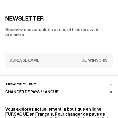
NEWSLETTER
Recevez nos actualités et nos offres en avant-
première.
JE M'INSCRIS
SERVICE CLIENT
CHANGER DE PAYS / LANGUE
LA MAISON
Vous explorez actuellement la boutique en ligne
FURSAC UE
en Français. Pour changer de pays de