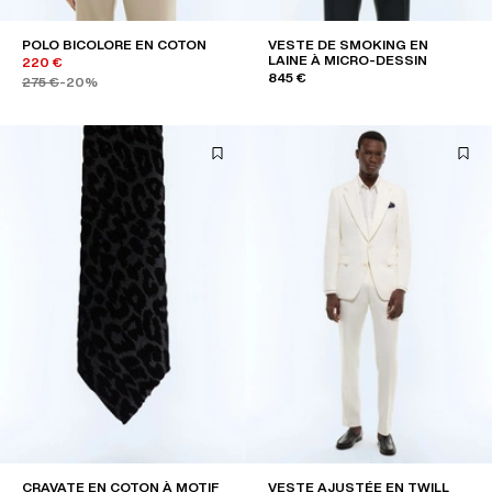
POLO BICOLORE EN COTON
VESTE DE SMOKING EN
LAINE À MICRO-DESSIN
220 €
845 €
275 €
-20%
CRAVATE EN COTON À MOTIF
VESTE AJUSTÉE EN TWILL