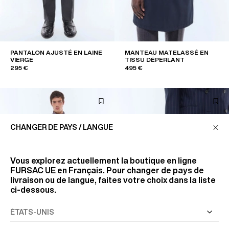
PANTALON AJUSTÉ EN LAINE
MANTEAU MATELASSÉ EN
VIERGE
TISSU DÉPERLANT
295 €
495 €
CHANGER DE PAYS / LANGUE
Vous explorez actuellement la boutique en ligne
FURSAC UE
en Français. Pour changer de pays de
livraison ou de langue, faites votre choix dans la liste
ci-dessous.