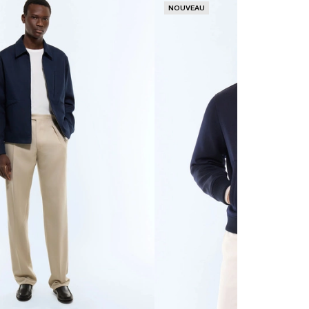
NOUVEAU