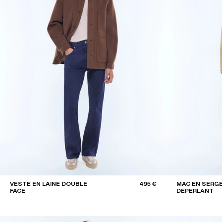
VESTE EN LAINE DOUBLE
495 €
MAC EN SERG
FACE
DÉPERLANT