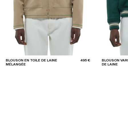
BLOUSON EN TOILE DE LAINE
495 €
BLOUSON VARS
MÉLANGÉE
DE LAINE