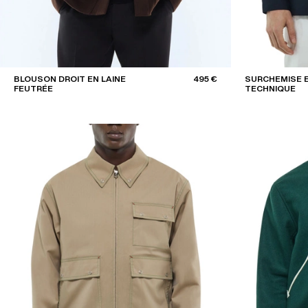
BLOUSON DROIT EN LAINE
495 €
SURCHEMISE E
FEUTRÉE
TECHNIQUE