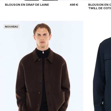
BLOUSON EN DRAP DE LAINE
495 €
BLOUSON EN 
TWILL DE COT
NOUVEAU