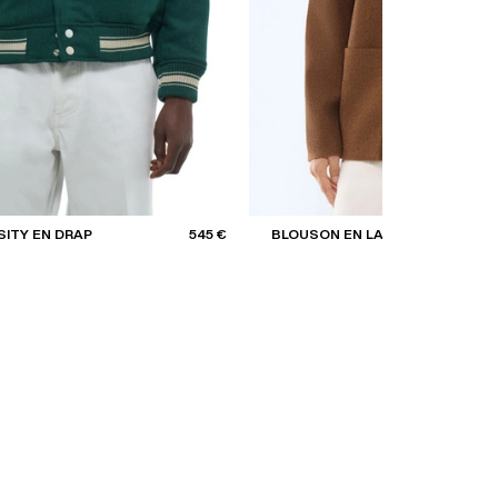
ITY EN DRAP
545 €
BLOUSON EN LAINE VIERGE