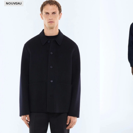
NOUVEAU