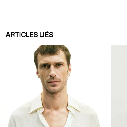
ARTICLES LIÉS